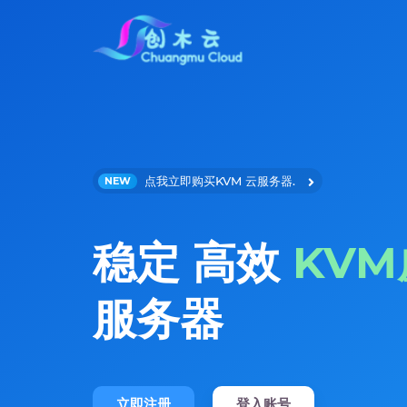
点我立即购买KVM 云服务器.
NEW
稳定 高效
KV
服务器
立即注册
登入账号