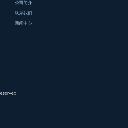
公司简介
联系我们
新闻中心
served.