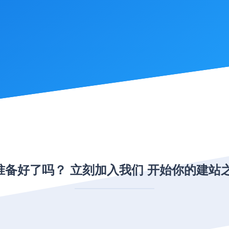
准备好了吗？ 立刻加入我们 开始你的建站之