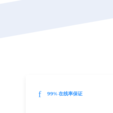
99% 在线率保证