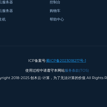
云服务器
控制台
云服务器
购物车
主机
帮助中心
ICP备案号:
蜀ICP备2023018217号-1
使用过程中请遵守本网站
服务条款(TOS)
yright 2018-2025 创木云-计算，为了无法计算的价值 All Rights Re