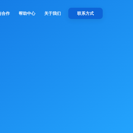
与合作
帮助中心
关于我们
联系方式