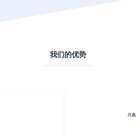
我们的优势
只选