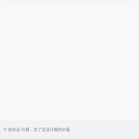
© 创木云-计算，为了无法计算的价值.